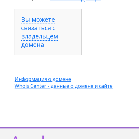
Вы можете
связаться с
владельцем
домена
Информация о домене
Whois Center - данные о домене и сайте